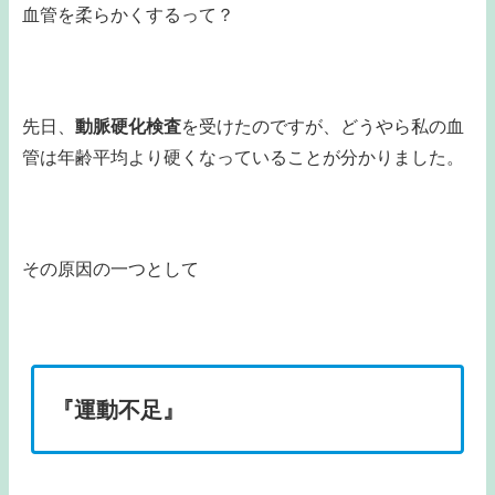
血管を柔らかくするって？
先日、
動脈硬化検査
を受けたのですが、どうやら私の血
管は年齢平均より硬くなっていることが分かりました。
その原因の一つとして
『運動不足』