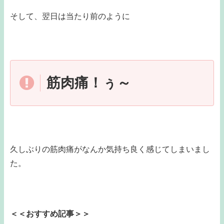
そして、翌日は当たり前のように
筋肉痛！ぅ～
久しぶりの筋肉痛がなんか気持ち良く感じてしまいまし
た。
＜＜おすすめ記事＞＞