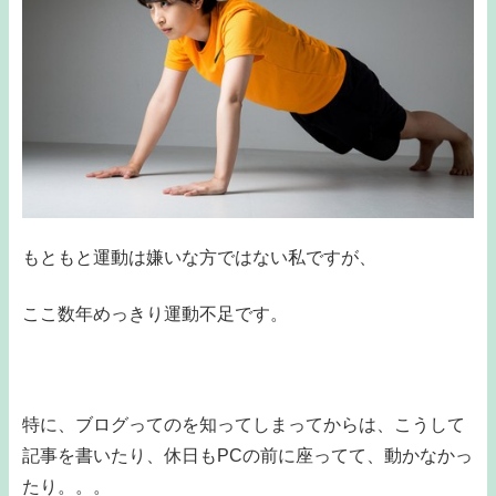
もともと運動は嫌いな方ではない私ですが、
ここ数年めっきり運動不足です。
特に、ブログってのを知ってしまってからは、こうして
記事を書いたり、休日もPCの前に座ってて、動かなかっ
たり。。。