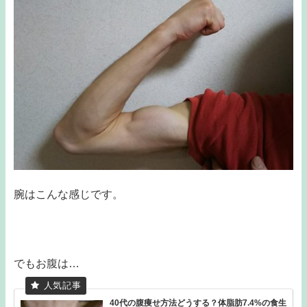
腕はこんな感じです。
でもお腹は…
40代の腹痩せ方法どうする？体脂肪7.4%の食生