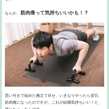
筋肉痛って気持ちいいかも！？
なんか、
思い付きで始めた腕立て伏せ、いきなりやったら翌日、
筋肉痛になったのですが、これが結構気持ちいい！と、