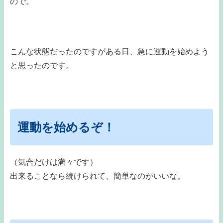
ので。
こんな状態だったのですがある日、急に運動を始めよう
と思ったのです。
運動を始めるぞ！
（気合だけは満々です）
出来ることなら続けられて、簡単なのがいいな。