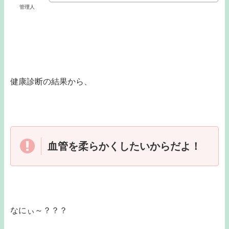
管理人
健康診断の結果から、
血管を柔らかくしたいからだよ！
なにぃ～？？？