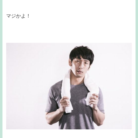
マジかよ！