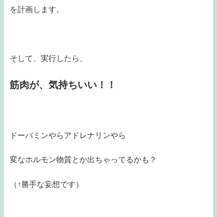
を計画します。
そして、実行したら、
筋肉が、気持ちいい！！
ドーパミンやらアドレナリンやら
変なホルモン物質とか出ちゃってるかも？
（↑勝手な妄想です）