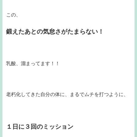
この、
鍛えたあとの気怠さがたまらない！
乳酸、溜まってます！！
老朽化してきた自分の体に、まるでムチを打つように、
１日に３回のミッション