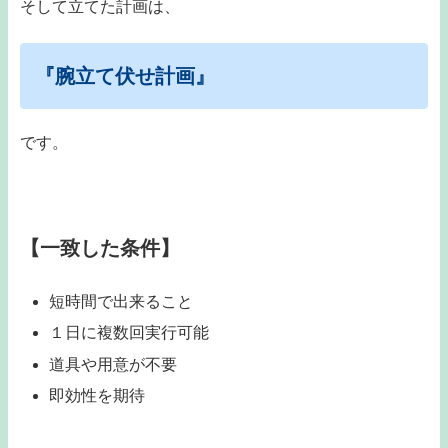
そして立てた計画は、
『腕立て伏せ計画』
です。
【一致した条件】
短時間で出来ること
１日に複数回実行可能
道具や用意が不要
即効性を期待