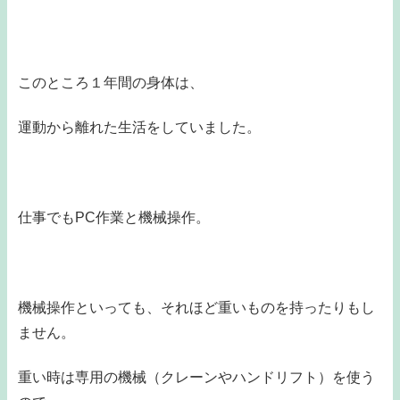
このところ１年間の身体は、
運動から離れた生活をしていました。
仕事でもPC作業と機械操作。
機械操作といっても、それほど重いものを持ったりもし
ません。
重い時は専用の機械（クレーンやハンドリフト）を使う