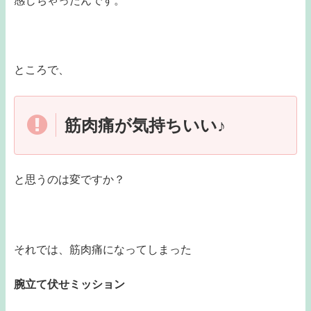
感じちゃったんです。
ところで、
筋肉痛が気持ちいい♪
と思うのは変ですか？
それでは、筋肉痛になってしまった
腕立て伏せミッション