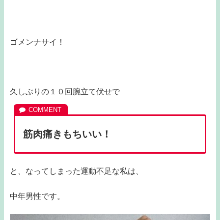
ゴメンナサイ！
久しぶりの１０回腕立て伏せで
筋肉痛きもちいい！
と、なってしまった運動不足な私は、
中年男性です。