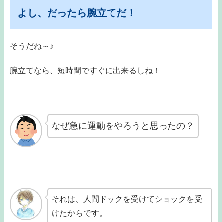
よし、だったら腕立てだ！
そうだね～♪
腕立てなら、短時間ですぐに出来るしね！
なぜ急に運動をやろうと思ったの？
それは、人間ドックを受けてショックを受
けたからです。