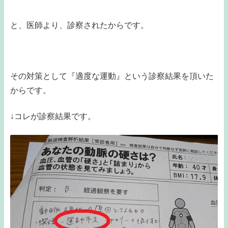
と、医師より、診察されたからです。
その対策として『適度な運動』という診察結果を頂いた
からです。
↓コレが診察結果です。