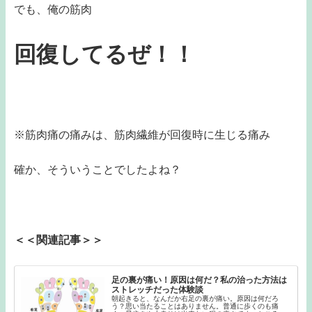
でも、俺の筋肉
回復してるぜ！！
※筋肉痛の痛みは、筋肉繊維が回復時に生じる痛み
確か、そういうことでしたよね？
＜＜関連記事＞＞
足の裏が痛い！原因は何だ？私の治った方法は
ストレッチだった体験談
朝起きると、なんだか右足の裏が痛い。原因は何だろ
う？思い当たることはありません。普通に歩くのも痛