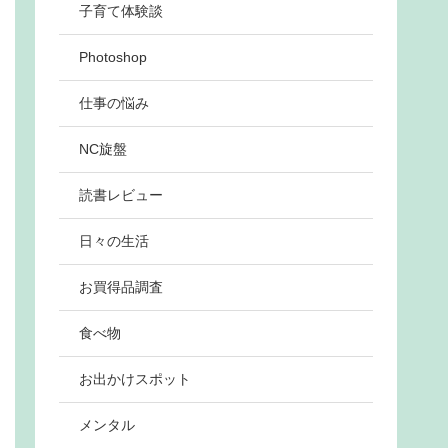
子育て体験談
Photoshop
仕事の悩み
NC旋盤
読書レビュー
日々の生活
お買得品調査
食べ物
お出かけスポット
メンタル