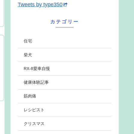
Tweets by type350
カテゴリー
住宅
柴犬
RX-8愛車自慢
健康体験記事
筋肉痛
レシピスト
クリスマス