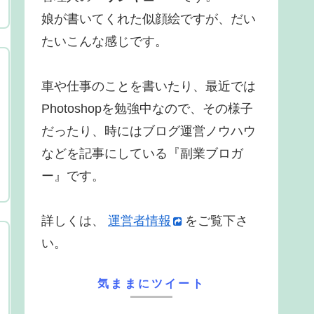
娘が書いてくれた似顔絵ですが、だい
たいこんな感じです。
車や仕事のことを書いたり、最近では
Photoshopを勉強中なので、その様子
だったり、時にはブログ運営ノウハウ
などを記事にしている『副業ブロガ
ー』です。
詳しくは、
運営者情報
をご覧下さ
い。
気ままにツイート