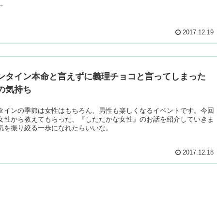
.
2017.12.19
ンタイン本命と言えずに義理チョコと言ってしまった
の気持ち
タインの季節は女性はもちろん、男性も楽しくなるイベントです。今回
女性から教えてもらった、『したたかな女性』のお話を紹介していきま
気を振り絞る一歩になれたらいいな。
2017.12.18