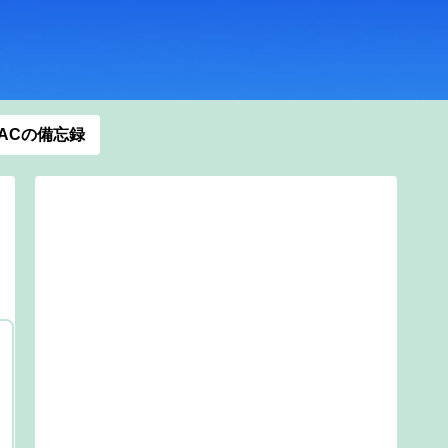
ACの備忘録