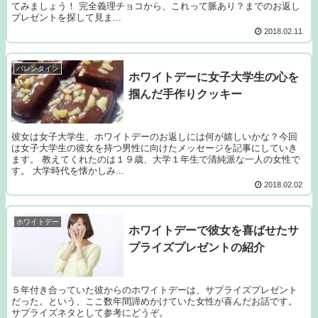
てみましょう！ 完全義理チョコから、これって脈あり？までのお返し
プレゼントを探して見ま...
2018.02.11
バレンタイン
ホワイトデーに女子大学生の心を
掴んだ手作りクッキー
彼女は女子大学生、ホワイトデーのお返しには何が嬉しいかな？今回
は女子大学生の彼女を持つ男性に向けたメッセージを記事にしていき
ます。 教えてくれたのは１９歳、大学１年生で清純派な一人の女性で
す。 大学時代を懐かしみ...
2018.02.02
ホワイトデー
ホワイトデーで彼女を喜ばせたサ
プライズプレゼントの紹介
５年付き合っていた彼からのホワイトデーは、サプライズプレゼント
だった。という、ここ数年間諦めかけていた女性が喜んだお話です。
サプライズネタとして参考にどうぞ。