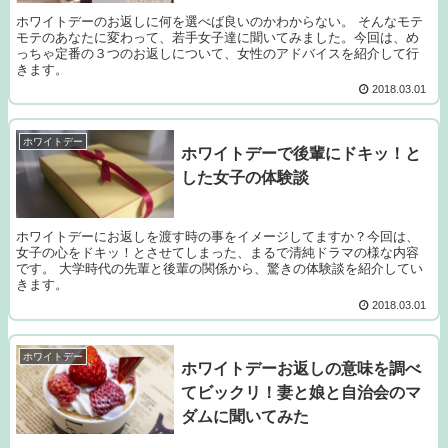
ホワイトデーのお返しに何を選べば良いのかわからない。 そんなモテ
モテのあなたに変わって、若手女子達に聞いてみました。今回は、め
っちゃ定番の３つのお返しについて、女性のアドバイスを紹介して行
きます。
2018.03.01
ホワイトデー
ホワイトデーで後輩にドキッ！と
した女子の体験談
ホワイトデーにお返しを渡す時の事をイメージしてますか？今回は、
女子の心をドキッ！とさせてしまった、まるで清純ドラマの様な内容
です。 大学時代の先輩と後輩の関係から、驚きの体験談を紹介してい
きます。
2018.03.01
ホワイトデー
ホワイトデーお返しの意味を調べ
てビックリ！妻と娘と自治会のマ
ダムに聞いてみた