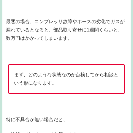
最悪の場合、コンプレッサ故障やホースの劣化でガスが
漏れているとなると、部品取り寄せに1週間くらいと、
数万円はかかってしまいます。
まず、どのような状態なのか点検してから相談と
いう形になります。
特に不具合が無い場合だと、