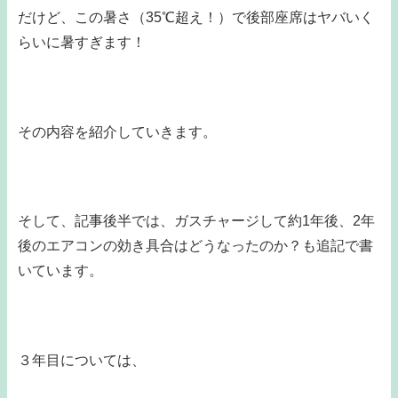
だけど、この暑さ（35℃超え！）で後部座席はヤバいく
らいに暑すぎます！
その内容を紹介していきます。
そして、記事後半では、ガスチャージして約1年後、2年
後のエアコンの効き具合はどうなったのか？も追記で書
いています。
３年目については、