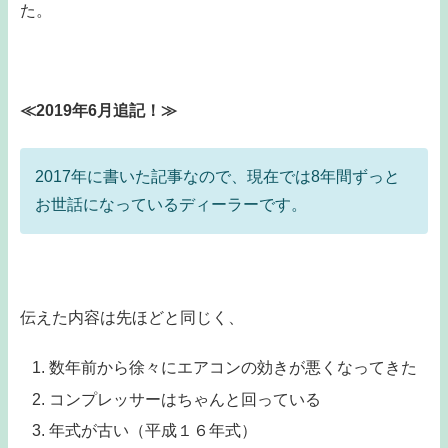
た。
≪2019年6月追記！≫
2017年に書いた記事なので、現在では8年間ずっと
お世話になっているディーラーです。
伝えた内容は先ほどと同じく、
数年前から徐々にエアコンの効きが悪くなってきた
コンプレッサーはちゃんと回っている
年式が古い（平成１６年式）