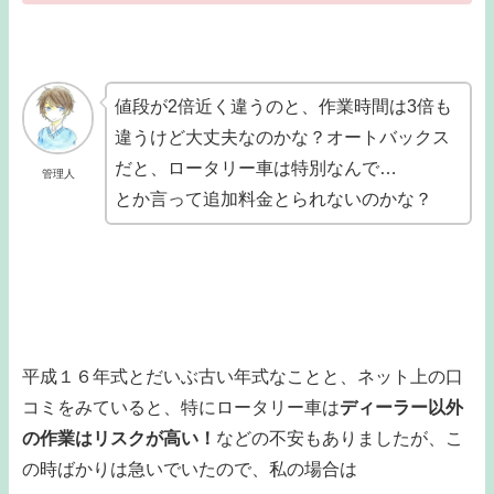
値段が2倍近く違うのと、作業時間は3倍も
違うけど大丈夫なのかな？オートバックス
だと、ロータリー車は特別なんで…
管理人
とか言って追加料金とられないのかな？
平成１６年式とだいぶ古い年式なことと、ネット上の口
コミをみていると、特にロータリー車は
ディーラー以外
の作業はリスクが高い！
などの不安もありましたが、こ
の時ばかりは急いでいたので、私の場合は