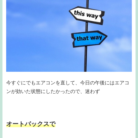
今すぐにでもエアコンを直して、今日の午後にはエアコ
ンが効いた状態にしたかったので、迷わず
オートバックスで