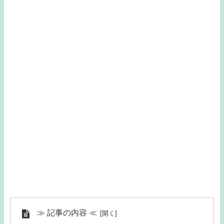
≫ 記事の内容 ≪