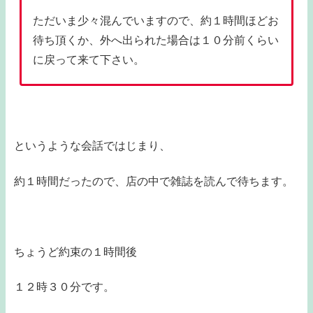
ただいま少々混んでいますので、約１時間ほどお
待ち頂くか、外へ出られた場合は１０分前くらい
に戻って来て下さい。
というような会話ではじまり、
約１時間だったので、店の中で雑誌を読んで待ちます。
ちょうど約束の１時間後
１２時３０分です。