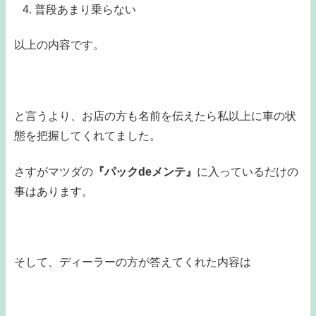
普段あまり乗らない
以上の内容です。
と言うより、お店の方も名前を伝えたら私以上に車の状
態を把握してくれてました。
さすがマツダの
『パックdeメンテ』
に入っているだけの
事はあります。
そして、ディーラーの方が答えてくれた内容は