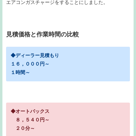
エアコンガスチャージをすることにしました。
見積価格と作業時間の比較
◆ディーラー見積もり
１６，０００円～
１時間～
◆オートバックス
８，５４０円～
２０分～