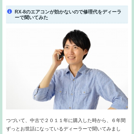
RX-8のエアコンが効かないので修理代をディーラ
ーで聞いてみた
つづいて、中古で２０１１年に購入した時から、６年間
ずっとお世話になっているディーラーで聞いてみまし