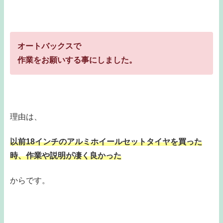
オートバックスで
作業をお願いする事にしました。
理由は、
以前18インチのアルミホイールセットタイヤを買った
時、作業や説明が凄く良かった
からです。