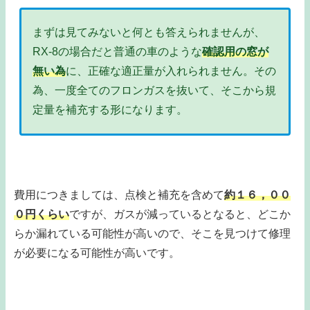
まずは見てみないと何とも答えられませんが、
RX-8の場合だと普通の車のような
確認用の窓が
無い為
に、正確な適正量が入れられません。その
為、一度全てのフロンガスを抜いて、そこから規
定量を補充する形になります。
費用につきましては、点検と補充を含めて
約１６，００
０円くらい
ですが、ガスが減っているとなると、どこか
らか漏れている可能性が高いので、そこを見つけて修理
が必要になる可能性が高いです。