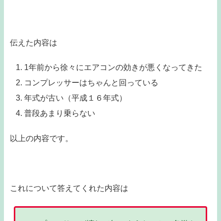
伝えた内容は
1年前から徐々にエアコンの効きが悪くなってきた
コンプレッサーはちゃんと回っている
年式が古い（平成１６年式）
普段あまり乗らない
以上の内容です。
これについて答えてくれた内容は