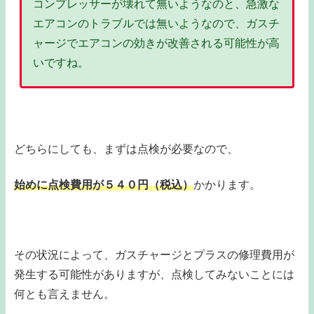
コンプレッサーが壊れて無いようなのと、急激な
エアコンのトラブルでは無いようなので、ガスチ
ャージでエアコンの効きが改善される可能性が高
いですね。
どちらにしても、まずは点検が必要なので、
始めに点検費用が５４０円（税込）
かかります。
その状況によって、ガスチャージとプラスの修理費用が
発生する可能性がありますが、点検してみないことには
何とも言えません。