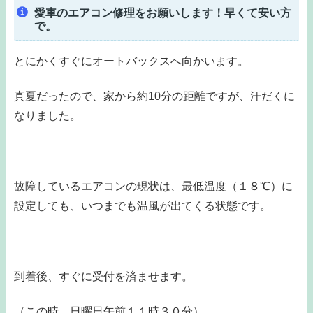
愛車のエアコン修理をお願いします！早くて安い方
で。
とにかくすぐにオートバックスへ向かいます。
真夏だったので、家から約10分の距離ですが、汗だくに
なりました。
故障しているエアコンの現状は、最低温度（１８℃）に
設定しても、いつまでも温風が出てくる状態です。
到着後、すぐに受付を済ませます。
（この時、日曜日午前１１時３０分）