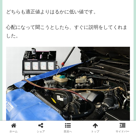
どちらも適正値よりはるかに低い値です。
心配になって聞こうとしたら、すぐに説明をしてくれま
した。
ホーム
シェア
目次へ
トップ
サイドバー