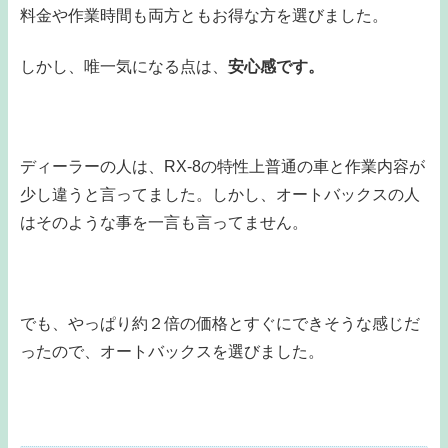
料金や作業時間も両方ともお得な方を選びました。
しかし、唯一気になる点は、
安心感です。
ディーラーの人は、RX-8の特性上普通の車と作業内容が
少し違うと言ってました。しかし、オートバックスの人
はそのような事を一言も言ってません。
でも、やっぱり約２倍の価格とすぐにできそうな感じだ
ったので、オートバックスを選びました。