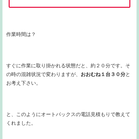
作業時間は？
すぐに作業に取り掛かれる状態だと、約２０分です。そ
の時の混雑状況で変わりますが、
おおむね１台３０分
と
お考え下さい。
と、このようにオートバックスの電話見積もりで教えて
くれました。