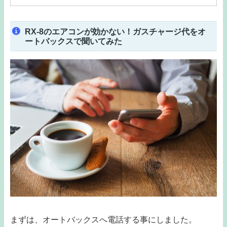
RX-8のエアコンが効かない！ガスチャージ代をオ
ートバックスで聞いてみた
まずは、オートバックスへ電話する事にしました。