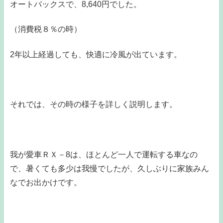
オートバックスで、8,640円でした。
（消費税８％の時）
2年以上経過しても、快適に冷風が出ています。
それでは、その時の様子を詳しく説明します。
我が愛車ＲＸ－8は、ほとんど一人で運転する車なの
で、暑くても多少は我慢でしたが、久しぶりに家族みん
なでお出かけです。