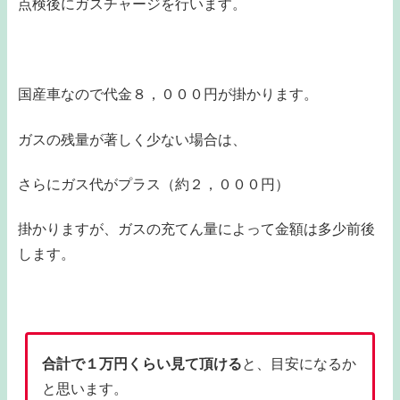
点検後にガスチャージを行います。
国産車なので代金８，０００円が掛かります。
ガスの残量が著しく少ない場合は、
さらにガス代がプラス（約２，０００円）
掛かりますが、ガスの充てん量によって金額は多少前後
します。
合計で１万円くらい見て頂ける
と、目安になるか
と思います。