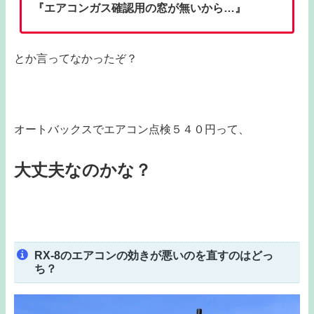
『エアコンガス確認用の窓が無いから…』
とか言ってなかったぞ？
オートバックスでエアコン点検５４０円って、
大丈夫なのかな？
RX-8のエアコンの効きが悪いのを直すのはどっ
ち？