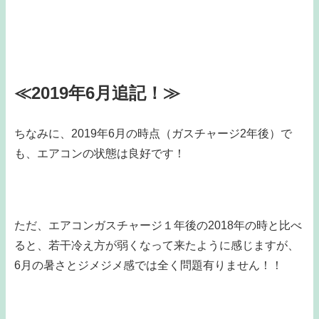
≪2019年6月追記！≫
ちなみに、2019年6月の時点（ガスチャージ2年後）で
も、エアコンの状態は良好です！
ただ、エアコンガスチャージ１年後の2018年の時と比べ
ると、若干冷え方が弱くなって来たように感じますが、
6月の暑さとジメジメ感では全く問題有りません！！