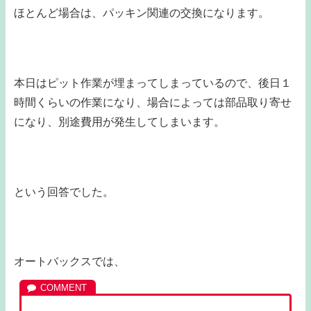
ほとんど場合は、パッキン関連の交換になります。
本日はピット作業が埋まってしまっているので、後日１
時間くらいの作業になり、場合によっては部品取り寄せ
になり、別途費用が発生してしまいます。
という回答でした。
オートバックスでは、