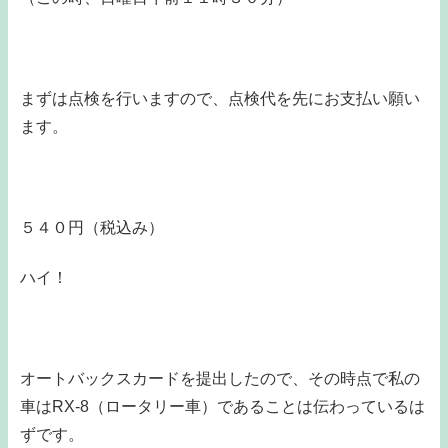
まずは点検を行いますので、点検代を先にお支払い願い
ます。
５４０円（税込み）
ハイ！
オートバックスカードを提出したので、その時点で私の
車はRX-8（ロータリー車）であることは伝わっているは
ずです。