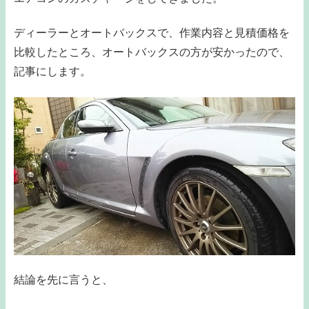
ディーラーとオートバックスで、作業内容と見積価格を
比較したところ、オートバックスの方が安かったので、
記事にします。
結論を先に言うと、