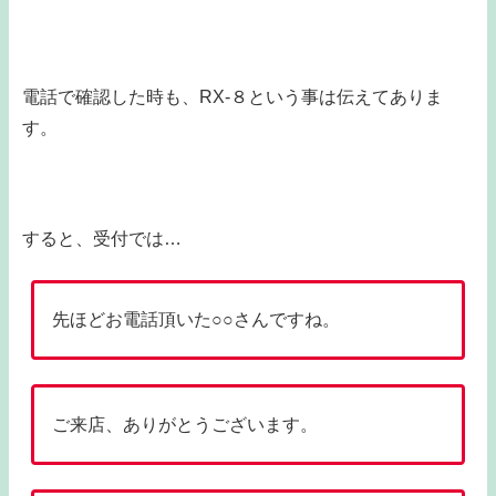
電話で確認した時も、RX-８という事は伝えてありま
す。
すると、受付では…
先ほどお電話頂いた○○さんですね。
ご来店、ありがとうございます。