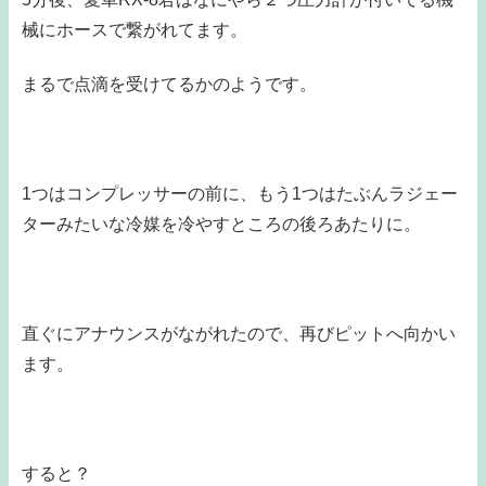
械にホースで繋がれてます。
まるで点滴を受けてるかのようです。
1つはコンプレッサーの前に、もう1つはたぶんラジェー
ターみたいな冷媒を冷やすところの後ろあたりに。
直ぐにアナウンスがながれたので、再びピットへ向かい
ます。
すると？