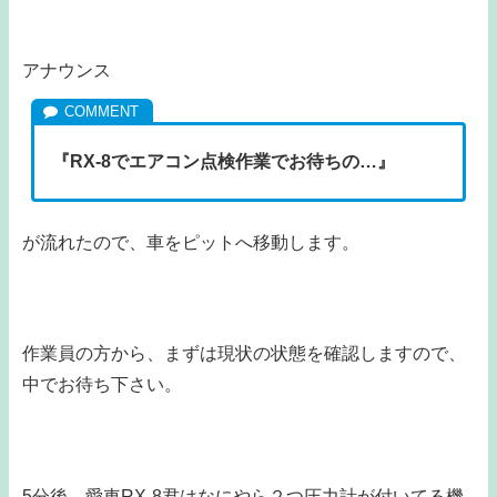
アナウンス
『RX-8でエアコン点検作業でお待ちの…』
が流れたので、車をピットへ移動します。
作業員の方から、まずは現状の状態を確認しますので、
中でお待ち下さい。
5分後、愛車RX-8君はなにやら２つ圧力計が付いてる機