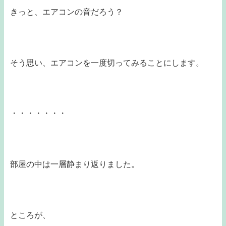
きっと、エアコンの音だろう？
そう思い、エアコンを一度切ってみることにします。
・・・・・・・
部屋の中は一層静まり返りました。
ところが、