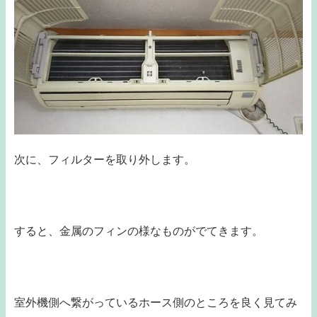
次に、フィルターを取り外します。
すると、金属のフィンの様なものがでてきます。
室外機側へ繋がっているホース側のところを良く見てみ