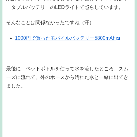
ータブルバッテリーのLEDライトで照らしています。
そんなことは関係なかったですね（汗）
1000円で買ったモバイルバッテリー5800mAh
最後に、ペットボトルを使って水を流したところ、スム
ーズに流れて、外のホースから汚れた水と一緒に出てき
ました。