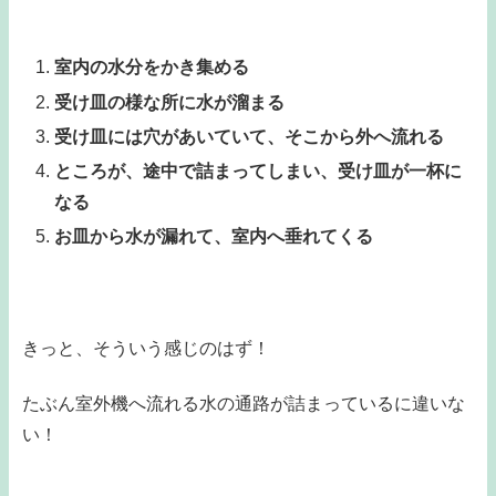
室内の水分をかき集める
受け皿の様な所に水が溜まる
受け皿には穴があいていて、そこから外へ流れる
ところが、途中で詰まってしまい、受け皿が一杯に
なる
お皿から水が漏れて、室内へ垂れてくる
きっと、そういう感じのはず！
たぶん室外機へ流れる水の通路が詰まっているに違いな
い！