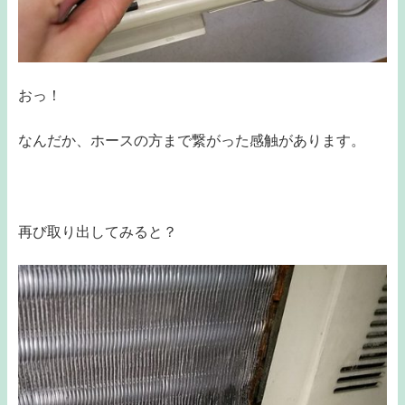
おっ！
なんだか、ホースの方まで繋がった感触があります。
再び取り出してみると？