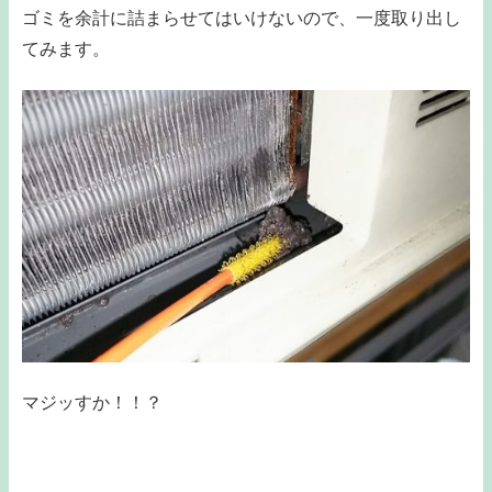
ゴミを余計に詰まらせてはいけないので、一度取り出し
てみます。
マジッすか！！？