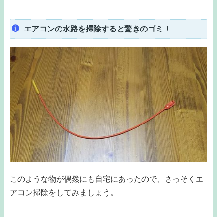
エアコンの水路を掃除すると驚きのゴミ！
このような物が偶然にも自宅にあったので、さっそくエ
アコン掃除をしてみましょう。