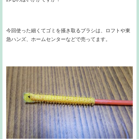
今回使った細くてゴミを掻き取るブラシは、ロフトや東
急ハンズ、ホームセンターなどで売ってます。