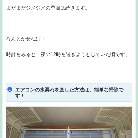
まだまだジメジメの季節は続きます。
なんとかせねば！
時計をみると、夜の12時を過ぎようとしていた頃です。
エアコンの水漏れを直した方法は、簡単な掃除で
す！