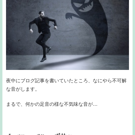
夜中にブログ記事を書いていたところ、なにやら不可解
な音がします。
まるで、何かの足音の様な不気味な音が…