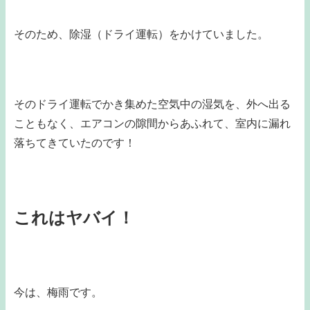
そのため、除湿（ドライ運転）をかけていました。
そのドライ運転でかき集めた空気中の湿気を、外へ出る
こともなく、エアコンの隙間からあふれて、室内に漏れ
落ちてきていたのです！
これはヤバイ！
今は、梅雨です。