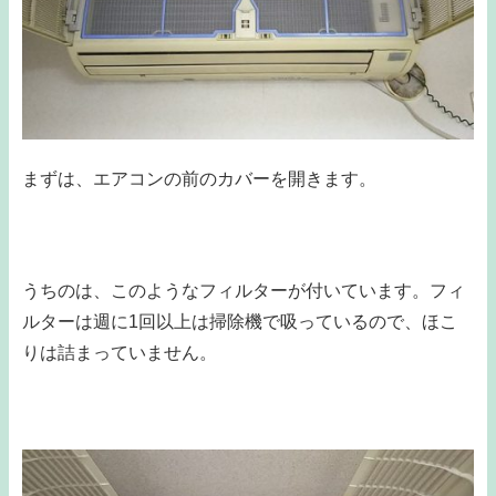
まずは、エアコンの前のカバーを開きます。
うちのは、このようなフィルターが付いています。フィ
ルターは週に1回以上は掃除機で吸っているので、ほこ
りは詰まっていません。