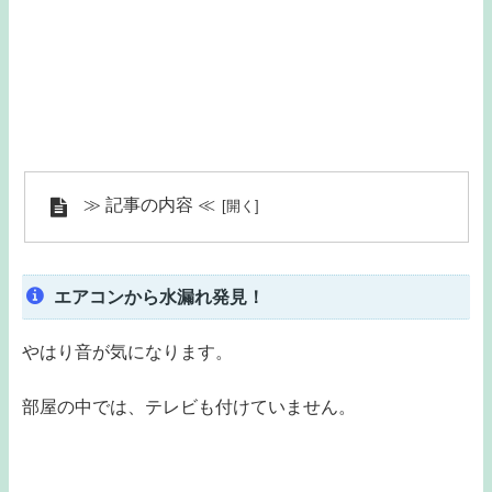
≫ 記事の内容 ≪
エアコンから水漏れ発見！
やはり音が気になります。
部屋の中では、テレビも付けていません。