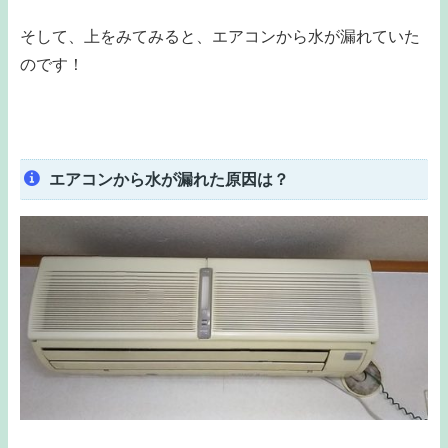
そして、上をみてみると、エアコンから水が漏れていた
のです！
エアコンから水が漏れた原因は？