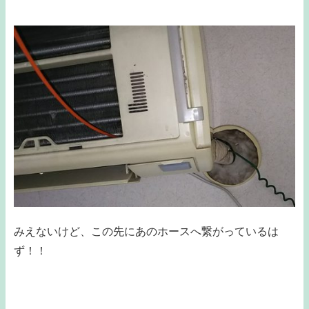
みえないけど、この先にあのホースへ繋がっているは
ず！！