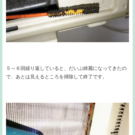
５～６回繰り返していると、だいぶ綺麗になってきたの
で、あとは見えるところを掃除して終了です。