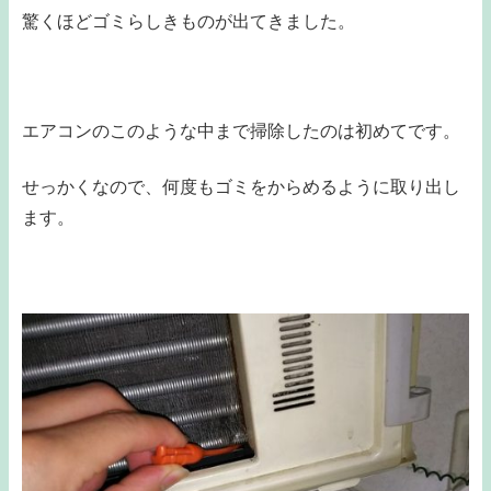
驚くほどゴミらしきものが出てきました。
エアコンのこのような中まで掃除したのは初めてです。
せっかくなので、何度もゴミをからめるように取り出し
ます。