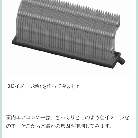
３Dイメージ絵↑を作ってみました。
室内エアコンの中は、ざっくりとこのようなイメージな
ので、そこから水漏れの原因を推測してみます。