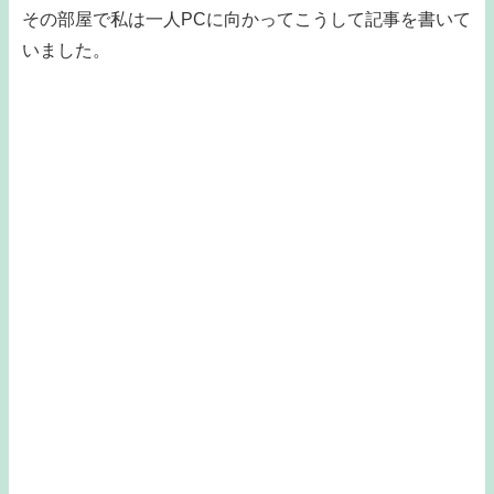
その部屋で私は一人PCに向かってこうして記事を書いて
いました。