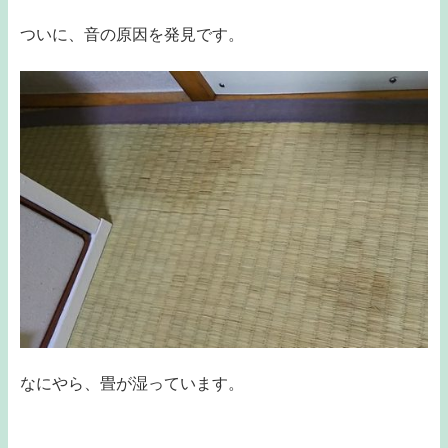
ついに、音の原因を発見です。
なにやら、畳が湿っています。