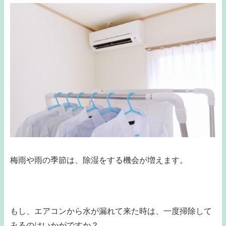
梅雨や雨の季節は、除湿をする機会が増えます。
もし、エアコンから水が漏れて来た時は、一度掃除して
みるのはいかがですか？