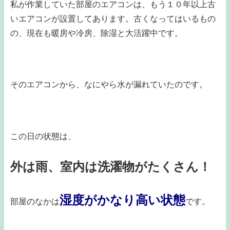
私が作業していた部屋のエアコンは、もう１０年以上古
いエアコンが設置してあります。古くなってはいるもの
の、現在も暖房や冷房、除湿と大活躍中です。
そのエアコンから、なにやら水が漏れていたのです。
この日の状態は、
外は雨、室内は洗濯物がたくさん！
湿度がかなり高い状態
部屋のなかは
です。