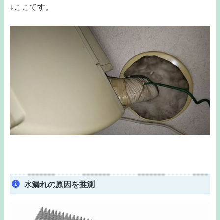
↓ここです。
水漏れの原因を推測