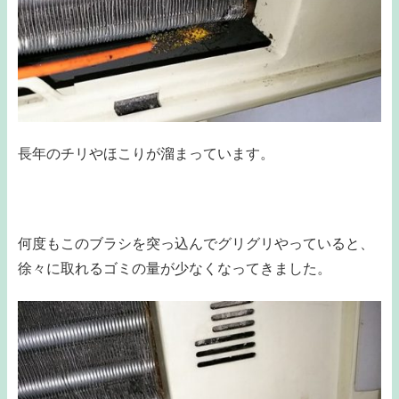
長年のチリやほこりが溜まっています。
何度もこのブラシを突っ込んでグリグリやっていると、
徐々に取れるゴミの量が少なくなってきました。