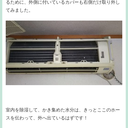
るために、外側に付いているカバーも右側だけ取り外し
てみました。
室内を除湿して、かき集めた水分は、きっとここのホー
スを伝わって、外へ出ているはずです！