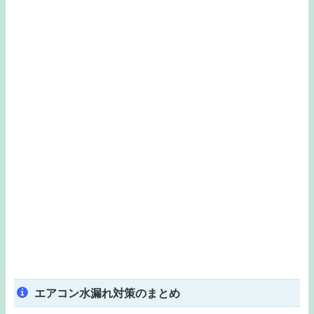
エアコン水漏れ対策のまとめ