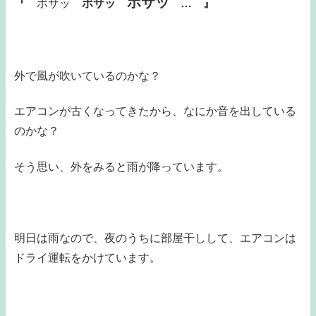
ボサッ
『
ボサッ
ボサッ
… 』
外で風が吹いているのかな？
エアコンが古くなってきたから、なにか音を出している
のかな？
そう思い、外をみると雨が降っています。
明日は雨なので、夜のうちに部屋干しして、エアコンは
ドライ運転をかけています。