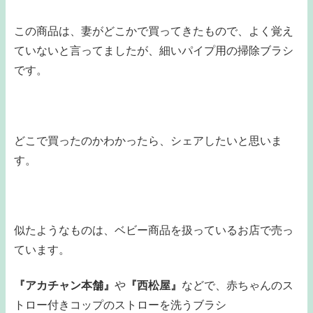
この商品は、妻がどこかで買ってきたもので、よく覚え
ていないと言ってましたが、細いパイプ用の掃除ブラシ
です。
どこで買ったのかわかったら、シェアしたいと思いま
す。
似たようなものは、ベビー商品を扱っているお店で売っ
ています。
『アカチャン本舗』
や
『西松屋』
などで、赤ちゃんのス
トロー付きコップのストローを洗うブラシ