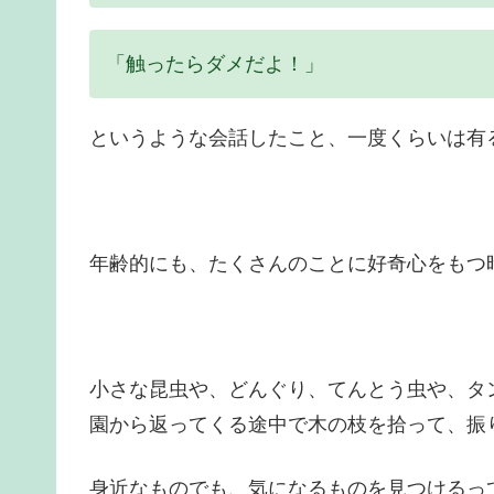
「触ったらダメだよ！」
というような会話したこと、一度くらいは有
年齢的にも、たくさんのことに好奇心をもつ
小さな昆虫や、どんぐり、てんとう虫や、タ
園から返ってくる途中で木の枝を拾って、振
身近なものでも、気になるものを見つけるっ