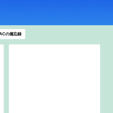
ACの備忘録