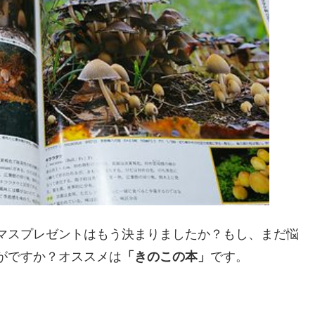
マスプレゼントはもう決まりましたか？もし、まだ悩
がですか？オススメは
「きのこの本」
です。