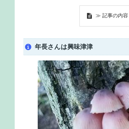
≫ 記事の内容
年長さんは興味津津