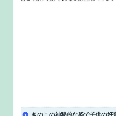
きのこの神秘的な姿で子供の好