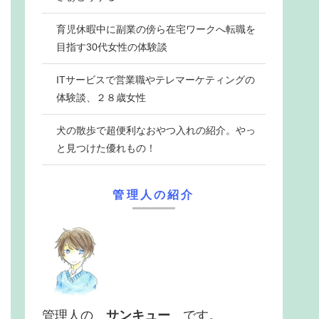
育児休暇中に副業の傍ら在宅ワークへ転職を
目指す30代女性の体験談
ITサービスで営業職やテレマーケティングの
体験談、２８歳女性
犬の散歩で超便利なおやつ入れの紹介。やっ
と見つけた優れもの！
管理人の紹介
管理人の
サンキュー
です。