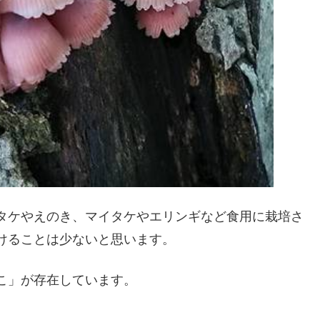
タケやえのき、マイタケやエリンギなど食用に栽培さ
けることは少ないと思います。
こ」が存在しています。