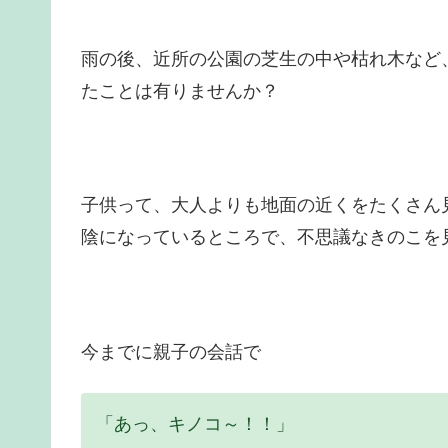
雨の後、近所の公園の芝生の中や枯れ木など
たことは有りませんか？
子供って、大人よりも地面の近くをたくさん
陰になっているところで、不思議なきのこを
今までに親子の会話で
「あっ、キノコ～！！」