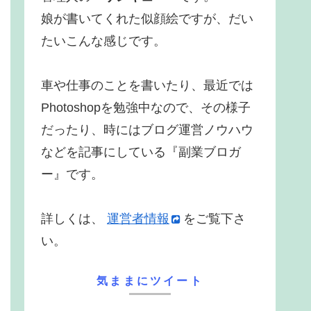
娘が書いてくれた似顔絵ですが、だい
たいこんな感じです。
車や仕事のことを書いたり、最近では
Photoshopを勉強中なので、その様子
だったり、時にはブログ運営ノウハウ
などを記事にしている『副業ブロガ
ー』です。
詳しくは、
運営者情報
をご覧下さ
い。
気ままにツイート