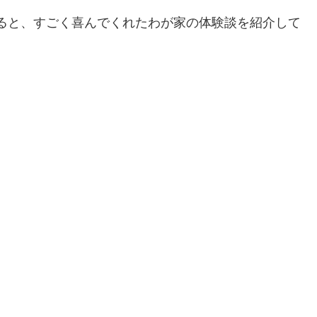
ると、すごく喜んでくれたわが家の体験談を紹介して