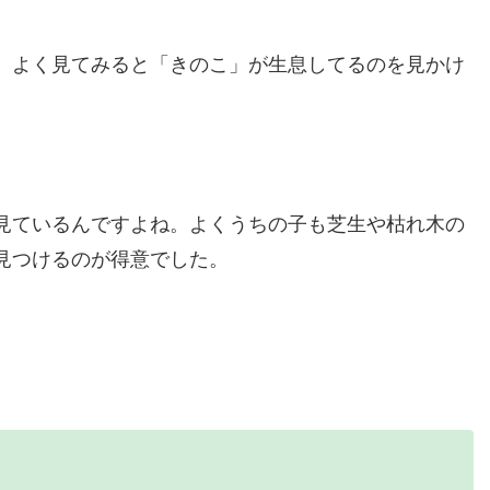
、よく見てみると「きのこ」が生息してるのを見かけ
見ているんですよね。よくうちの子も芝生や枯れ木の
見つけるのが得意でした。