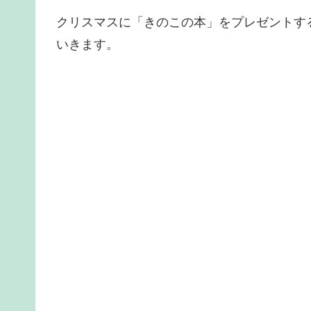
クリスマスに「きのこの本」をプレゼントす
いきます。