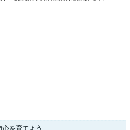
奇心を育てよう