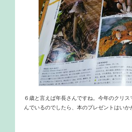
６歳と言えば年長さんですね。今年のクリス
んでいるのでしたら、本のプレゼントはいか