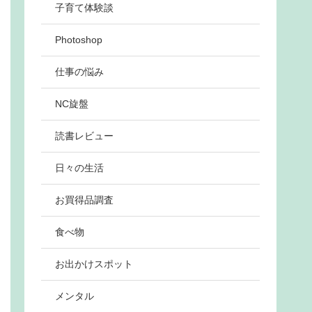
子育て体験談
Photoshop
仕事の悩み
NC旋盤
読書レビュー
日々の生活
お買得品調査
食べ物
お出かけスポット
メンタル