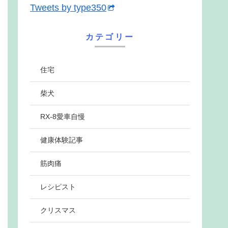
Tweets by type350
カテゴリー
住宅
柴犬
RX-8愛車自慢
健康体験記事
筋肉痛
レシピスト
クリスマス