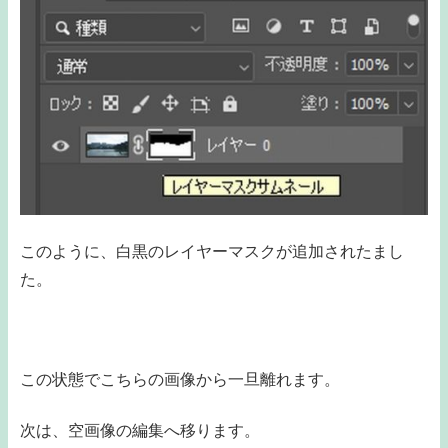
このように、白黒のレイヤーマスクが追加されたまし
た。
この状態でこちらの画像から一旦離れます。
次は、空画像の編集へ移ります。