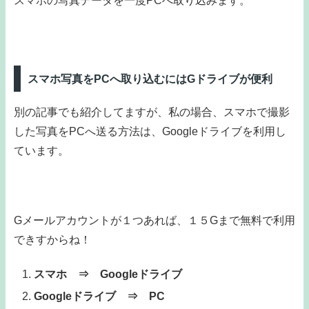
スマホの写真データを一度PCへ取り込みます。
スマホ写真をPCへ取り込むにはGドライブが便利
別の記事でも紹介してますが、私の場合、スマホで撮影
した写真をPCへ送る方法は、Googleドライブを利用し
ています。
Gメールアカウントが１つあれば、１５Gまで無料で利用
できすからね！
スマホ ⇒ Googleドライブ
Googleドライブ ⇒ PC