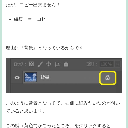
たが、コピー出来ません！
編集 ⇒ コピー
理由は『背景』となっているからです。
このように背景となってて、右側に鍵みたいなのが付い
ていると思います。
この鍵（黄色でかこったところ）をクリックすると、