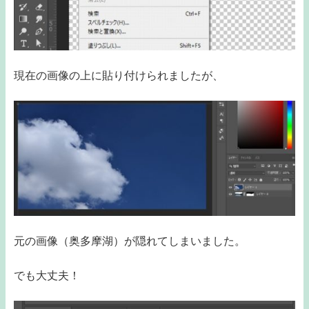
現在の画像の上に貼り付けられましたが、
元の画像（奥多摩湖）が隠れてしまいました。
でも大丈夫！