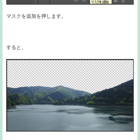
マスクを追加を押します。
すると、