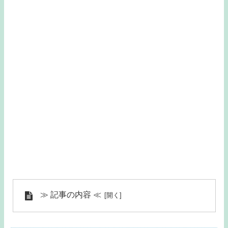
≫ 記事の内容 ≪