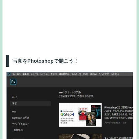
写真をPhotoshopで開こう！