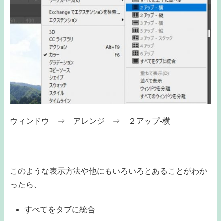
ウィンドウ ⇒ アレンジ ⇒ ２アップ-横
このような表示方法や他にもいろいろとあることがわか
ったら、
すべてをタブに統合