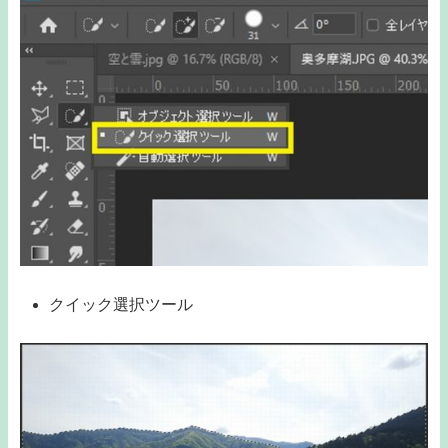
クイック選択ツール