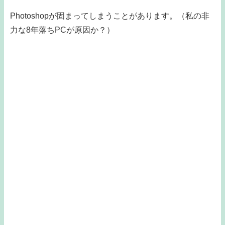
Photoshopが固まってしまうことがあります。（私の非
力な8年落ちPCが原因か？）