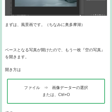
まずは、風景画です。（ちなみに奥多摩湖）
ベースとなる写真が開けたので、もう一枚『空の写真』
を開きます。
開き方は
ファイル ⇒ 画像データーの選択
または、Ctrl+O