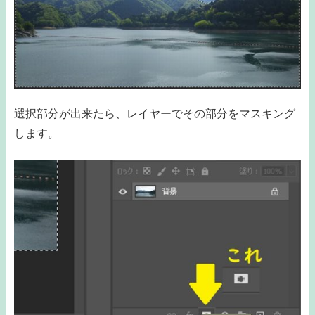
選択部分が出来たら、レイヤーでその部分をマスキング
します。