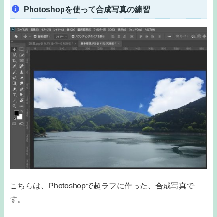
Photoshopを使って合成写真の練習
こちらは、Photoshopで超ラフに作った、合成写真で
す。