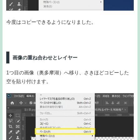
今度はコピーできるようになりました。
画像の重ね合わせとレイヤー
1つ目の画像（奥多摩湖）へ移り、さきほどコピーした
空を貼り付けます。