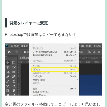
背景をレイヤーに変更
Photoshopでは背景はコピーできまない！
空と雲のファイルへ移動して、コピーしようと思いまし