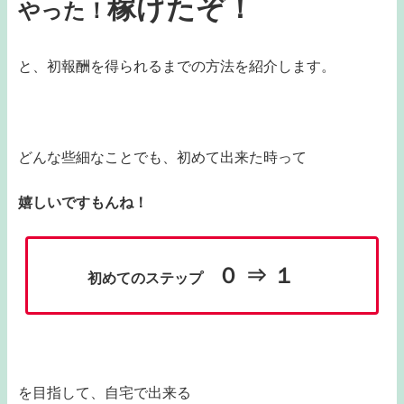
稼げたぞ！
やった！
と、初報酬を得られるまでの方法を紹介します。
どんな些細なことでも、初めて出来た時って
嬉しいですもんね！
０ ⇒ １
初めてのステップ
を目指して、自宅で出来る