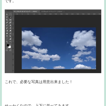
です。
これで、必要な写真は用意出来ました！
せっかくなので、上下に並べてみます。