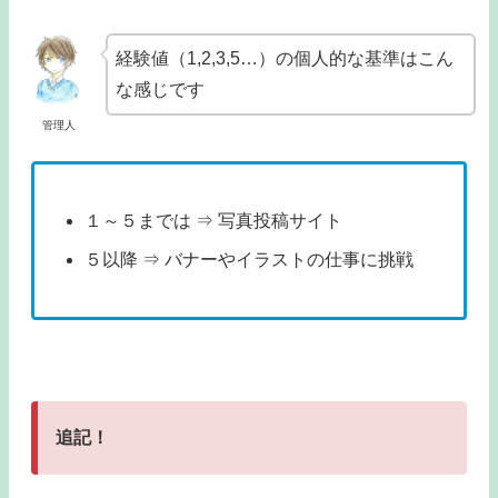
経験値（1,2,3,5…）の個人的な基準はこん
な感じです
管理人
１～５までは ⇒ 写真投稿サイト
５以降 ⇒ バナーやイラストの仕事に挑戦
追記！