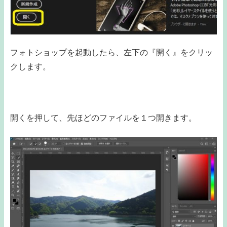
フォトショップを起動したら、左下の『開く』をクリッ
クします。
開くを押して、先ほどのファイルを１つ開きます。