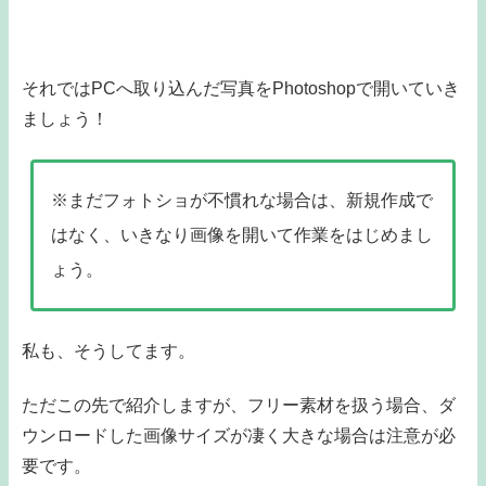
それではPCへ取り込んだ写真をPhotoshopで開いていき
ましょう！
※まだフォトショが不慣れな場合は、新規作成で
はなく、いきなり画像を開いて作業をはじめまし
ょう。
私も、そうしてます。
ただこの先で紹介しますが、フリー素材を扱う場合、ダ
ウンロードした画像サイズが凄く大きな場合は注意が必
要です。