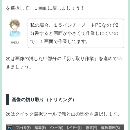
を選択して、１画面に戻しましょう！
私の場合、１５インチ・ノートPCなので2
分割すると画面が小さくて作業しにくいの
で、１画面で作業してます。
管理人
次は画像の消したい部分の『切り取り作業』を進めてい
きましょう。
画像の切り取り（トリミング）
次はクイック選択ツールで湖と山の部分を選択します。