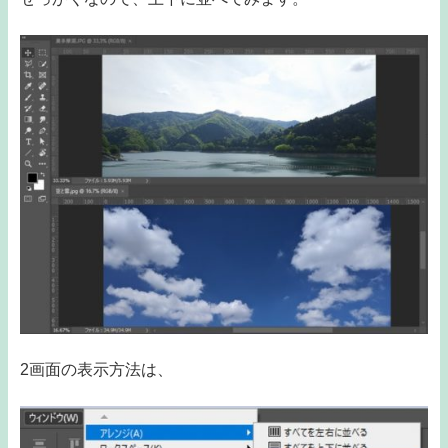
2画面の表示方法は、