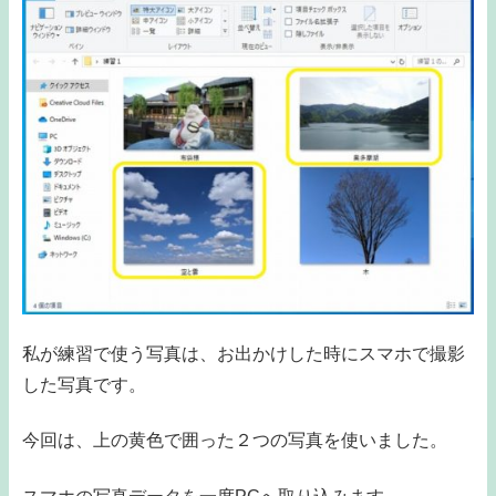
私が練習で使う写真は、お出かけした時にスマホで撮影
した写真です。
今回は、上の黄色で囲った２つの写真を使いました。