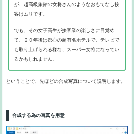
が、超高級旅館の女将さんのようなおもてなし接
客はムリです。
でも、その女子高生が接客業の楽しさに目覚め
て、２０年後は都心の超有名ホテルで、テレビで
も取り上げられる様な、スーパー女将になってい
るかもしれません。
ということで、先ほどの合成写真について説明します。
合成する為の写真を用意