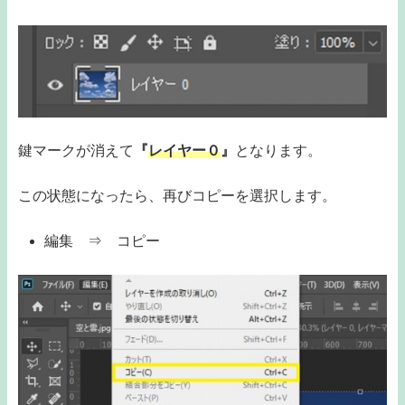
鍵マークが消えて
『
レイヤー０
』
となります。
この状態になったら、再びコピーを選択します。
編集 ⇒ コピー