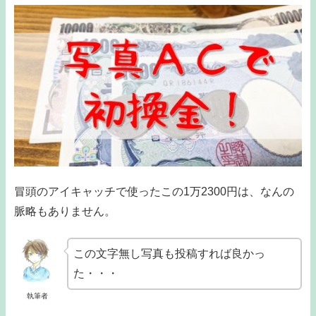
冒頭のアイキャッチで使ったこの1万2300円は、なんの
脈略もありません。
この文字無し写真も投稿すれば良かっ
た・・・
執筆者