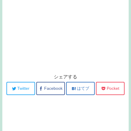
シェアする
Twitter
Facebook
はてブ
Pocket