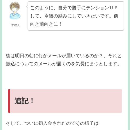
このように、自分で勝手にテンションＵＰ
して、今後の励みにしていきたいです。前
向き前向きに！
管理人
後は明日の朝に何かメールが届いているのか？、それと
振込についてのメールが届くのを気長にまつとします。
追記！
そして、ついに初入金されたのでその様子は