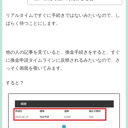
リアルタイムですぐに手続きではないみたいなので、し
ばらく待つことにします。
他の人の記事を見ていると、換金手続きをすると、すぐ
に換金申請タイムラインに反映されるみたいなので、さ
っそく画面を覗いてみます。
すると？