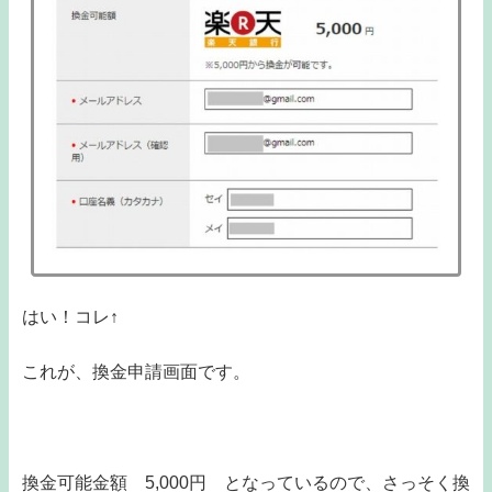
はい！コレ↑
これが、換金申請画面です。
換金可能金額 5,000円 となっているので、さっそく換