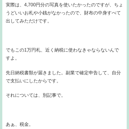
実際は、4,700円分の写真を使いたかったのですが、ちょ
うどいいお札や小銭がなかったので、財布の中身すべて
出してみただけです。
でもこの1万円札、近く納税に使わなきゃならないんで
すよ。
先日納税書類が届きました。副業で確定申告して、自分
で支払いにしたからです。
それについては、別記事で。
あぁ、税金。