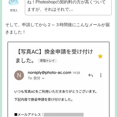
ね！Photoshopの契約料の方が高くついて
ますが、それはそれで…
管理人
そして、申請してから２～３時間後にこんなメールが届
きました！