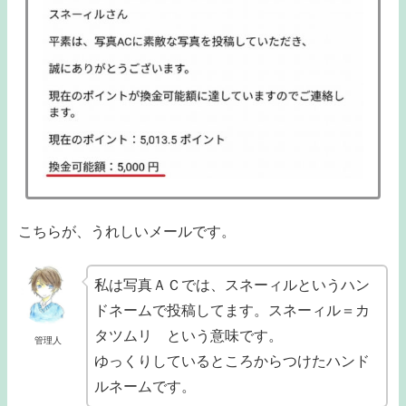
こちらが、うれしいメールです。
私は写真ＡＣでは、スネーィルというハン
ドネームで投稿してます。スネーィル＝カ
タツムリ という意味です。
管理人
ゆっくりしているところからつけたハンド
ルネームです。