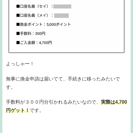
よっしゃー！
無事に換金申請は届いてて、手続きに移ったみたいで
す。
手数料が３００円分引かれるみたいなので、
実際は4,700
円ゲット！
です。