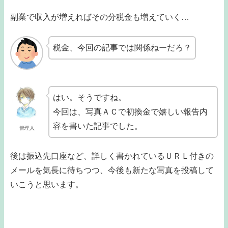
副業で収入が増えればその分税金も増えていく…
税金、今回の記事では関係ねーだろ？
はい。そうですね。
今回は、写真ＡＣで初換金で嬉しい報告内
容を書いた記事でした。
管理人
後は振込先口座など、詳しく書かれているＵＲＬ付きの
メールを気長に待ちつつ、今後も新たな写真を投稿して
いこうと思います。