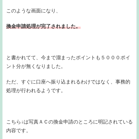
このような画面になり、
換金申請処理が完了されました。
と書かれてて、今まで溜まったポイントも５０００ポイ
ント分が無くなりました。
ただ、すぐに口座へ振り込まれるわけではなく、事務的
処理が行われるようです。
こちら↓は写真ＡＣの換金申請のところに明記されている
内容です。