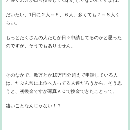
ど多くの方が日々換金してるわけじゃないんですよね。
だいたい、1日に２人～５、６人。多くても７～８人く
らい。
もっとたくさんの人たちが日々申請してるのかと思った
のですが、そうでもありません。
そのなかで、数万とか10万円分超えで申請している人
は、たぶん常に上位へ入ってる人達だろうから、そう思
うと、初換金ですが写真ＡＣで換金できたことって、
凄いことなんじゃない！？