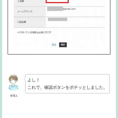
よし！
これで、確認ボタンをポチッとしました。
管理人