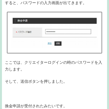
すると、パスワードの入力画面が出てきます。
ここでは、クリエイターログインの時のパスワードを入
力します。
そして、送信ボタンを押しました。
換金申請が受付されたみたいです。