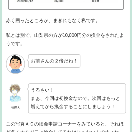
赤く囲ったところが、まぎれもなく私です。
私とは別で、山梨県の方が10,000円分の換金をされたよ
うです。
お前さんの２倍だね！
うるさい！
まぁ、今回は初換金なので。次回はもっと
増えてから換金することにしましょう！
管理人
この写真ＡＣの換金申請コーナーをみていると、それほ