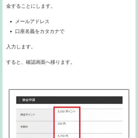
金することにします。
メールアドレス
口座名義をカタカナで
入力します。
すると、確認画面へ移ります。