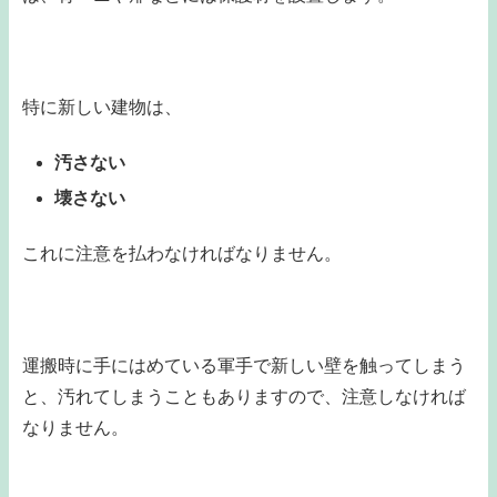
特に新しい建物は、
汚さない
壊さない
これに注意を払わなければなりません。
運搬時に手にはめている軍手で新しい壁を触ってしまう
と、汚れてしまうこともありますので、注意しなければ
なりません。