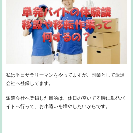
私は平日サラリーマンをやってますが、副業として派遣
会社へ登録してます。
派遣会社へ登録した目的は、休日の空いてる時に単発バ
イトへ行って、お小遣いを増やしたいからです。