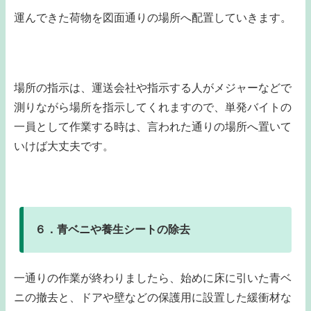
運んできた荷物を図面通りの場所へ配置していきます。
場所の指示は、運送会社や指示する人がメジャーなどで
測りながら場所を指示してくれますので、単発バイトの
一員として作業する時は、言われた通りの場所へ置いて
いけば大丈夫です。
６．青ベニや養生シートの除去
一通りの作業が終わりましたら、始めに床に引いた青ベ
ニの撤去と、ドアや壁などの保護用に設置した緩衝材な