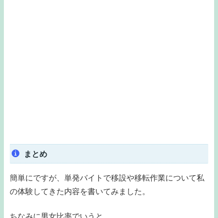
まとめ
簡単にですが、単発バイトで移設や移転作業について私
の体験してきた内容を書いてみました。
ちなみに男女比率でいうと、