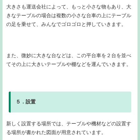
大きさも運送会社によって、もっと小さな物もあり、大
きなテーブルの場合は複数の小さな台車の上にテーブル
の足を乗せて、みんなでゴロゴロと押していきます。
また、微妙に大きな台などは、この平台車を２台を並べ
てその上に大きいテーブルや棚などを運んでいきます。
５．設置
新しく設置する場所では、テーブルや機材などの設置す
る場所が書かれた図面が用意されています。