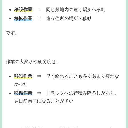
移設作業
⇒ 同じ敷地内の違う場所へ移動
移転作業
⇒ 違う住所の場所へ移動
です。
作業の大変さや疲労度は、
移設作業
⇒ 早く終わることも多くあまり疲れな
かった
移転作業
⇒ トラックへの荷積み降ろしがあり、
翌日筋肉痛になることが多い