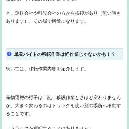
と、運送会社や移設会社の方から挨拶があり（無い時も
あります）、その場で解散になります。
単発バイトの移転作業は軽作業じゃないかも！？
続いては、移転作業内容を紹介します。
荷物運搬の様子は上記、移設作業とさほど変わりません
が、大きく変わるのはトラックを使い別の場所へ移動す
ることです。
（トラックを運転することはありません）