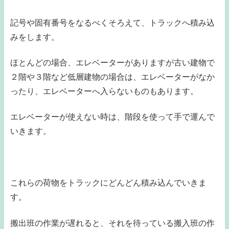
記号や固有番号をなるべくそろえて、トラックへ積み込
みをします。
ほとんどの場合、エレベーターがありますが古い建物で
２階や３階など低層建物の場合は、エレベーターがなか
ったり、エレベーターへ入らないものもあります。
エレベーターが使えない時は、階段を使って手で運んで
いきます。
これらの荷物をトラックにどんどん積み込んでいきま
す。
搬出班の作業が遅れると、それを待っている搬入班の作