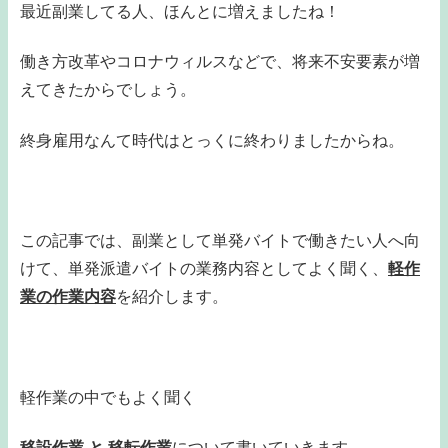
最近副業してる人、ほんとに増えましたね！
働き方改革やコロナウィルスなどで、将来不安要素が増
えてきたからでしょう。
終身雇用なんて時代はとっくに終わりましたからね。
この記事では、副業として単発バイトで働きたい人へ向
けて、単発派遣バイトの業務内容としてよく聞く、
軽作
業の作業内容
を紹介します。
軽作業の中でもよく聞く
移設作業
と
移転作業
について書いていきます。