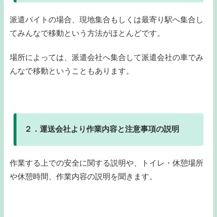
派遣バイトの場合、現地集合もしくは最寄り駅へ集合し
てみんなで移動という方法がほとんどです。
場所によっては、派遣会社へ集合して派遣会社の車でみ
んなで移動ということもあります。
２．運送会社より作業内容と注意事項の説明
作業する上での安全に関する説明や、トイレ・休憩場所
や休憩時間、作業内容の説明を聞きます。