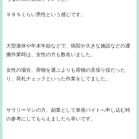
９８％くらい男性という感じです。
大型連休や年末年始などで、病院や大きな施設などの運
搬作業時は、女性の方も数名いました。
女性の場合、荷物を運ぶよりも荷物の見張り役だった
り、荷札チェックといった作業をしてました。
サラリーマンの方、副業として単発バイトへ申し込む時
の参考にしてもらえましたら幸いです。