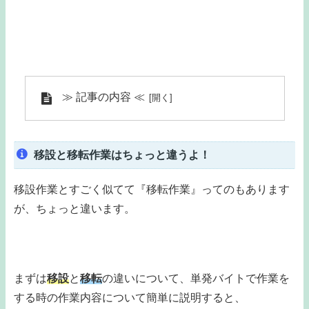
≫ 記事の内容 ≪
移設と移転作業はちょっと違うよ！
移設作業とすごく似てて『移転作業』ってのもあります
が、ちょっと違います。
まずは
移設
と
移転
の違いについて、単発バイトで作業を
する時の作業内容について簡単に説明すると、