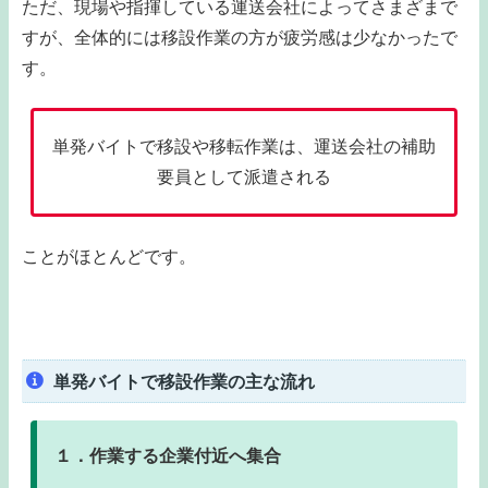
ただ、現場や指揮している運送会社によってさまざまで
すが、全体的には移設作業の方が疲労感は少なかったで
す。
単発バイトで移設や移転作業は、運送会社の補助
要員として派遣される
ことがほとんどです。
単発バイトで移設作業の主な流れ
１．作業する企業付近へ集合