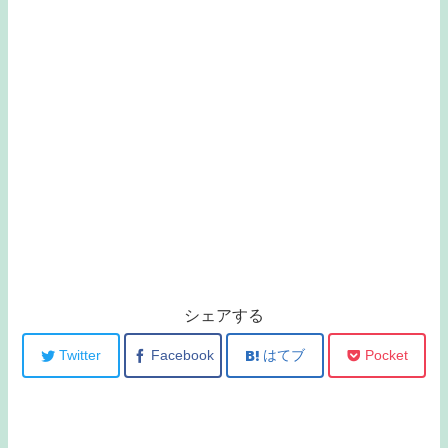
シェアする
Twitter
Facebook
はてブ
Pocket