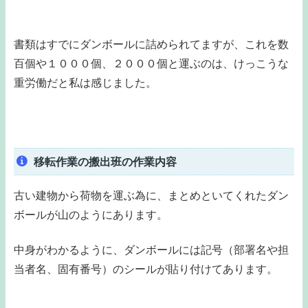
書類はすでにダンボールに詰められてますが、これを数
百個や１０００個、２０００個と運ぶのは、けっこうな
重労働だと私は感じました。
移転作業の搬出班の作業内容
古い建物から荷物を運ぶ為に、まとめといてくれたダン
ボールが山のようにあります。
中身がわかるように、ダンボールには記号（部署名や担
当者名、固有番号）のシールが貼り付けてあります。