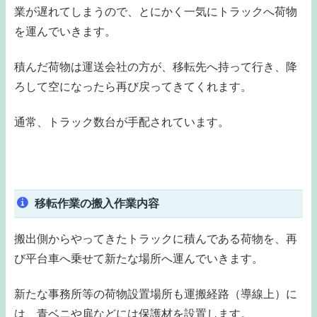
業が遅れてしまうので、とにかく一気にトラックへ荷物
を運んでいきます。
積んだ荷物は運送会社の方が、移転先へ持って行き、降
ろして空になったら再び戻ってきてくれます。
通常、トラック数台が手配されています。
移転作業の搬入作業内容
搬出側からやってきたトラックに積んである荷物を、再
び平台車へ乗せて新たな場所へ運んでいきます。
新たな事務所等の荷物設置場所も運搬経路（導線上）に
は、青ベニや扉などには保護材を設置します。