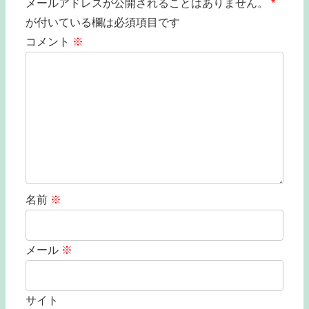
メールアドレスが公開されることはありません。
*
が付いている欄は必須項目です
コメント
※
名前
※
メール
※
サイト