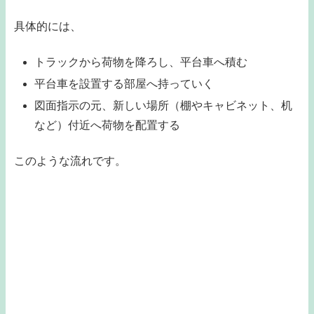
具体的には、
トラックから荷物を降ろし、平台車へ積む
平台車を設置する部屋へ持っていく
図面指示の元、新しい場所（棚やキャビネット、机
など）付近へ荷物を配置する
このような流れです。