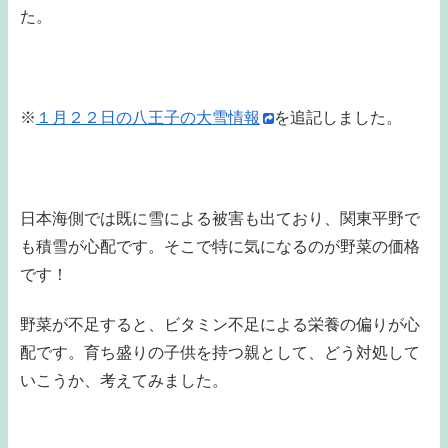
た。
※
１月２２日の八王子の大雪情報
を追記しました。
日本海側では既に雪による被害も出ており、関東平野で
も積雪が心配です。そこで特に気になるのが野菜の価格
です！
野菜が不足すると、ビタミン不足による栄養の偏りが心
配です。育ち盛りの子供を持つ親として、どう対処して
いこうか、考えてみました。