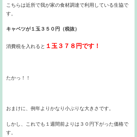
こちらは近所で我が家の食材調達で利用している生協で
す。
キャベツが１玉３５０円（税抜）
１玉３７８円です！
消費税を入れると
たかっ！！
おまけに、例年よりかなり小ぶりな大きさです。
しかし、これでも１週間前よりは３０円下がった価格で
す。