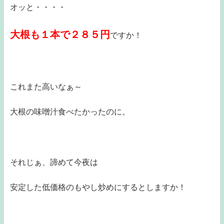
オッと・・・・
大根も１本で２８５円
ですか！
これまた高いなぁ～
大根の味噌汁食べたかったのに。
それじぁ、諦めて今夜は
安定した低価格のもやし炒めにするとしますか！