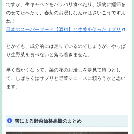
ですが、生キャベツをバリバリ食べたり、漬物に鰹節を
のせてたべたり、春菊のお浸しなんかはさいこうですよ
ね！
日本のスーパーフード【酒粕】と生姜を使ったサプリ
とかでも、成分的には足りているのでしょうが、やっぱ
り生野菜を食べないと落ち着きません。
早く温かくなって、菜の花のお浸しを夢見て待つとし
て、しばらくはサプリと野菜ジュースに頼ろうかと思い
ます。
雪による野菜価格高騰のまとめ