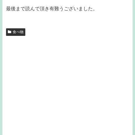
最後まで読んで頂き有難うございました。
食べ物