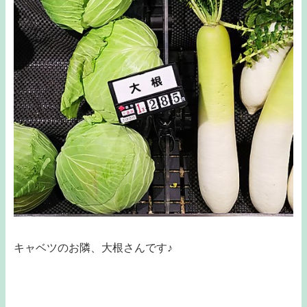
キャベツのお隣、大根さんです♪