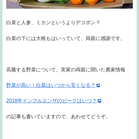
白菜と人参、ミカンというよりデコポン？
白菜の下には大根もはいっていて、両親に感謝です。
高騰する野菜について、実家の両親に聞いた農家情報
野菜が高い！白菜はいつから安くなる？
2018年インフルエンザのピークはいつ？
の記事も書いていますので、あわせてどうぞ。