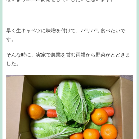
早く生キャベツに味噌を付けて、バリバリ食べたいで
す。
そんな時に、実家で農業を営む両親から野菜がとどきま
した。