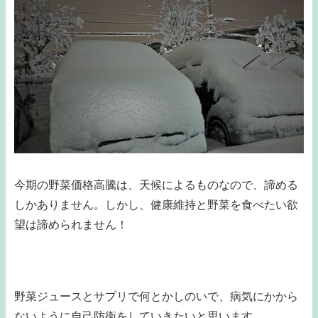
今期の野菜価格高騰は、天候によるものなので、諦める
しかありません。しかし、健康維持と野菜を食べたい欲
望は諦められません！
野菜ジュースとサプリで何とかしのいで、病気にかから
ないように自己防衛をしていきたいと思います。