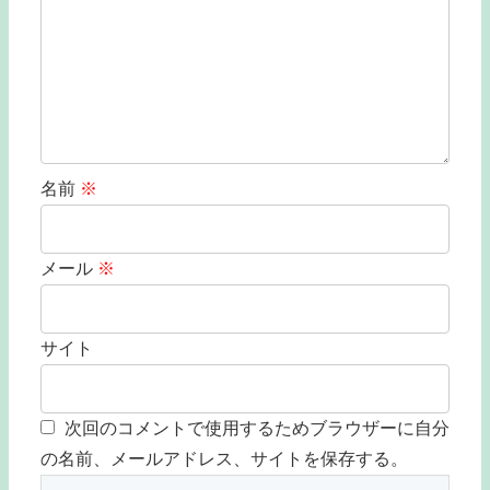
名前
※
メール
※
サイト
次回のコメントで使用するためブラウザーに自分
の名前、メールアドレス、サイトを保存する。