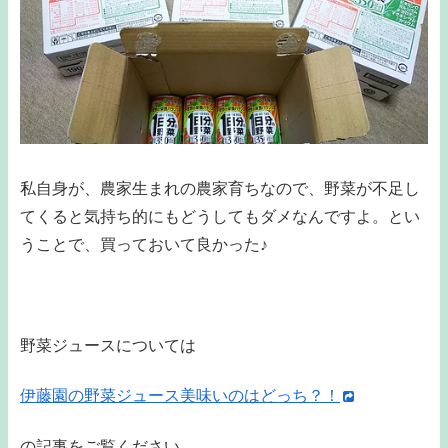
私自身が、農家生まれの農家育ちなので、野菜が不足し
てくると気持ち的にもどうしてもダメなんですよ。とい
うことで、買っておいて良かった♪
野菜ジュースについては
伊藤園の野菜ジュース美味いのはどっち？！
の記事をご覧ください。