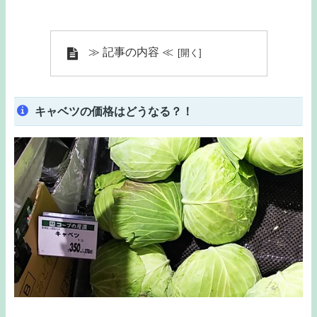
≫ 記事の内容 ≪
キャベツの価格はどうなる？！