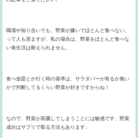
職場や知り合いでも、野菜が嫌いでほとんど食べない。
って人も居ますが、私の場合は、野菜をほとんど食べな
い食生活は耐えられません。
食べ放題とか行く時の基準は、サラダバーが有るか無い
かで判断してるくらい野菜が好きですからね！
なので、野菜が高騰してしまうことには敏感です。野菜
成分はサプリで取る方法もあります。