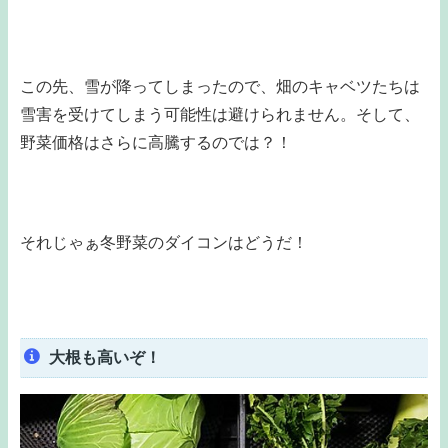
この先、雪が降ってしまったので、畑のキャベツたちは
雪害を受けてしまう可能性は避けられません。そして、
野菜価格はさらに高騰するのでは？！
それじゃぁ冬野菜のダイコンはどうだ！
大根も高いぞ！