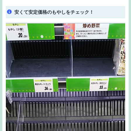
安くて安定価格のもやしをチェック！