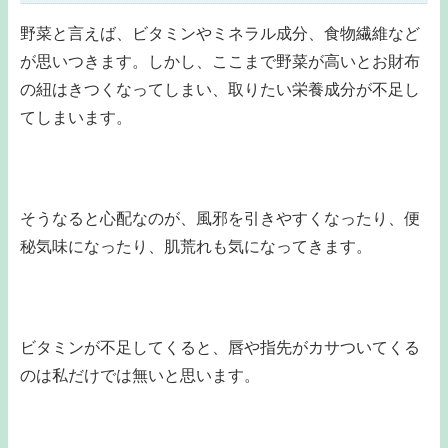
野菜と言えば、ビタミンやミネラル成分、食物繊維など
が思いつきます。しかし、ここまで野菜が高いとお財布
の紐はきつくなってしまい、取りたい栄養成分が不足し
てしまいます。
そうなると心配なのが、風邪を引きやすくなったり、便
秘気味になったり、肌荒れも気になってきます。
ビタミンが不足してくると、唇や指先がカサついてくる
のは私だけでは無いと思います。