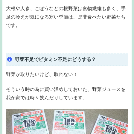
大根や人参、ごぼうなどの根野菜は食物繊維も多く、手
足の冷えが気になる寒い季節は、是非食べたい野菜たち
です。
野菜不足でビタミン不足にどうする？
野菜が取りたいけど、取れない！
そういう時の為に買い溜めしておいた、野菜ジュースを
我が家では時々飲んだりしています。