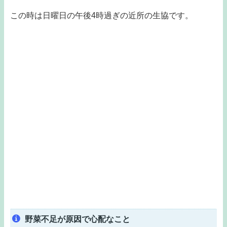
この時は日曜日の午後4時過ぎの近所の生協です。
野菜不足が原因で心配なこと