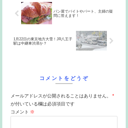
パン屋でバイトやパート、主婦の疑
問に答えます！
1月22日の東京地方大雪！JR八王子
駅は中継車渋滞か？
コメントをどうぞ
メールアドレスが公開されることはありません。
*
が付いている欄は必須項目です
コメント
※