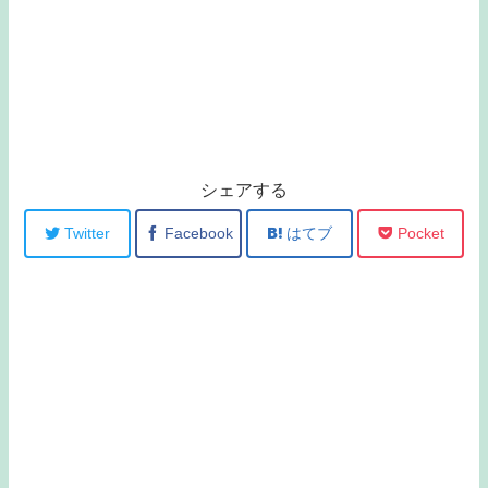
シェアする
Twitter
Facebook
はてブ
Pocket